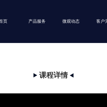
首页
产品服务
微观动态
客户
课程详情