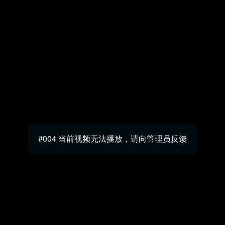
#004 当前视频无法播放，请向管理员反馈