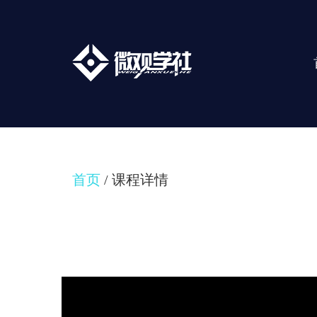
首页
/ 课程详情