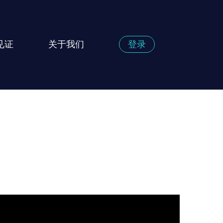
见证
关于我们
登录