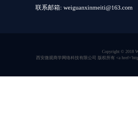
联系邮箱: weiguanxinmeiti@163.com
Copyright © 2018 We
西安微观商学网络科技有限公司 版权所有 <a href='https://beian.