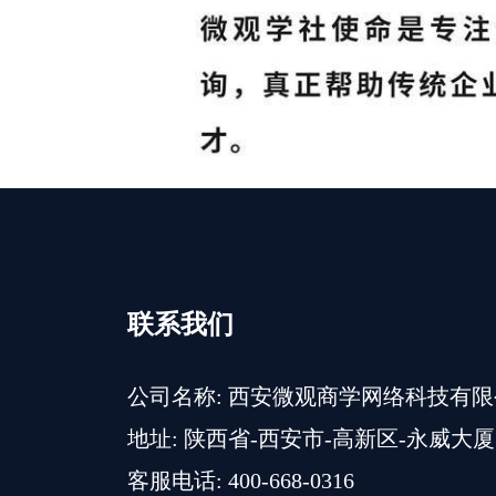
联系我们
公司名称: 西安微观商学网络科技有
地址: 陕西省-西安市-高新区-永威大厦
客服电话: 400-668-0316