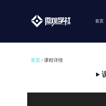
首页
首页
/ 课程详情