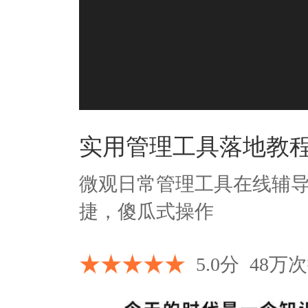
实用管理工具落地教
微观日常管理工具在线辅
捷，傻瓜式操作
5.0分
48万