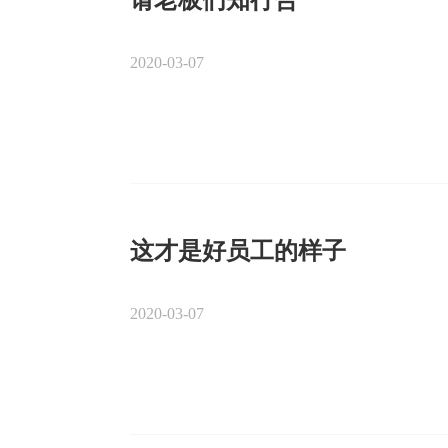
请老板们知行合一
2020-03-07
这才是好员工的样子
2020-03-07