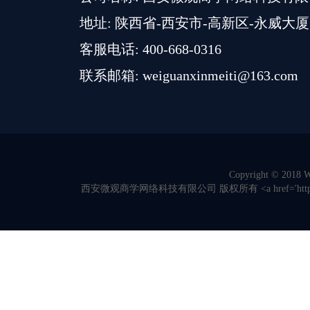
地址: 陕西省-西安市-高新区-永威大厦
客服电话: 400-668-0316
联系邮箱: weiguanxinmeiti@163.com
Copyright © 2018 We
西安微观商学网络科技有限公司 版权所有 <a href='https://beian.