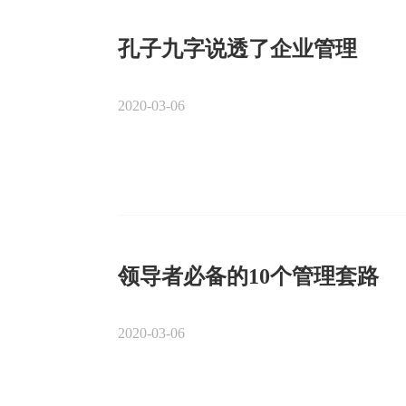
孔子九字说透了企业管理
2020-03-06
领导者必备的10个管理套路
2020-03-06